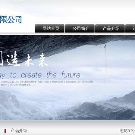
网站首页
公司简介
产品介绍
产品介绍
您现在的